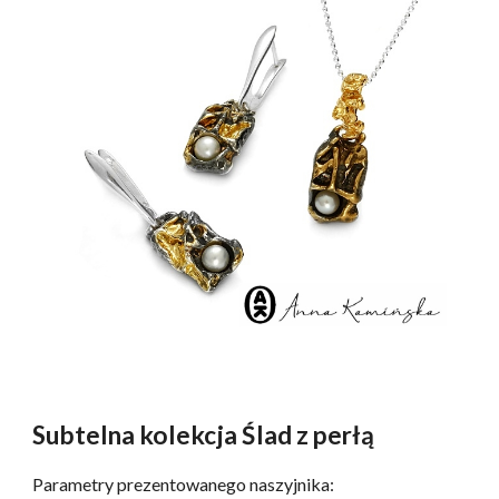
Subtelna kolekcja Ślad z perłą
Parametry prezentowanego naszyjnika: