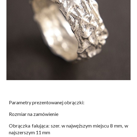
Parametry prezentowanej obrączki:
Rozmiar na zamówienie
Obrączka falująca: szer. w najwęższym miejscu 8 mm, w
najszerszym 11 mm