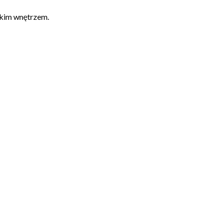
kkim wnętrzem.