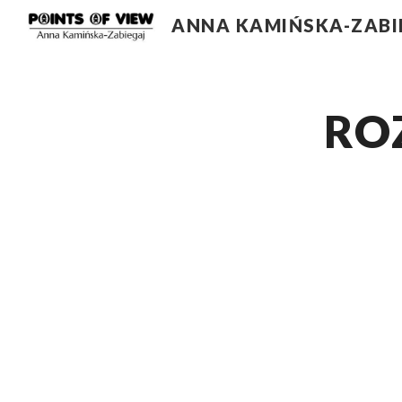
ANNA KAMIŃSKA-ZABI
Sk
RO